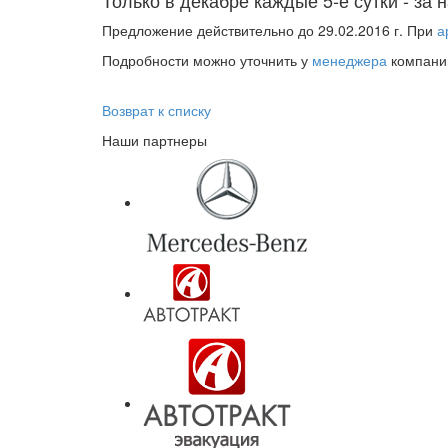
Предложение действительно до 29.02.2016 г. При
а
Подробности можно уточнить у
менеджера
компани
Возврат к списку
Наши партнеры