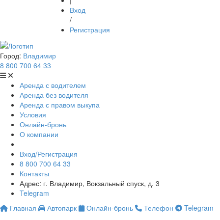
|
Вход
/
Регистрация
Город:
Владимир
8 800 700 64 33
Аренда с водителем
Аренда без водителя
Аренда с правом выкупа
Условия
Онлайн-бронь
О компании
Вход/Регистрация
8 800 700 64 33
Контакты
Адрес: г. Владимир, Вокзальный спуск, д. 3
Telegram
Главная
Автопарк
Онлайн-бронь
Телефон
Telegram