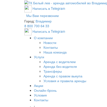
Написать в Telegram
Мы Вам перезвоним
Город:
Владимир
8 800 700 64 33
Написать в Telegram
О компании
Новости
Контакты
Наша команда
Услуги
Аренда с водителем
Аренда без водителя
Трансферы
Аренда с правом выкупа
Условия и правила аренды
Акции
Онлайн-бронь
Условия
Контакты