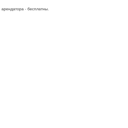
я арендатора - бесплатны.