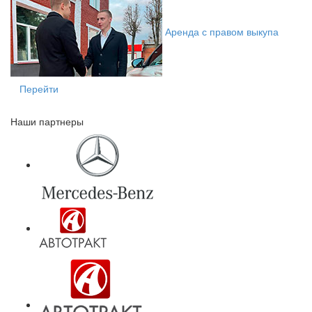
Аренда с правом выкупа
Перейти
Наши партнеры