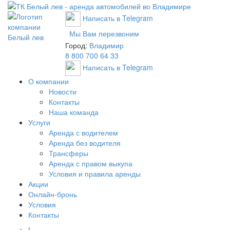
Написать в Telegram
Мы Вам перезвоним
Город:
Владимир
8 800 700 64 33
Написать в Telegram
О компании
Новости
Контакты
Наша команда
Услуги
Аренда с водителем
Аренда без водителя
Трансферы
Аренда с правом выкупа
Условия и правила аренды
Акции
Онлайн-бронь
Условия
Контакты