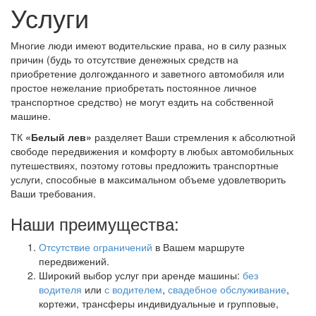
Услуги
Многие люди имеют водительские права, но в силу разных
причин (будь то отсутствие денежных средств на
приобретение долгожданного и заветного автомобиля или
простое нежелание приобретать постоянное личное
транспортное средство) не могут ездить на собственной
машине.
ТК
«Белый лев»
разделяет Ваши стремления к абсолютной
свободе передвижения и комфорту в любых автомобильных
путешествиях, поэтому готовы предложить транспортные
услуги, способные в максимальном объеме удовлетворить
Ваши требования.
Наши преимущества:
Отсутствие ограничений
в Вашем маршруте
передвижений.
Широкий выбор услуг при аренде машины:
без
водителя
или
с водителем
,
свадебное обслуживание
,
кортежи, трансферы индивидуальные и групповые,