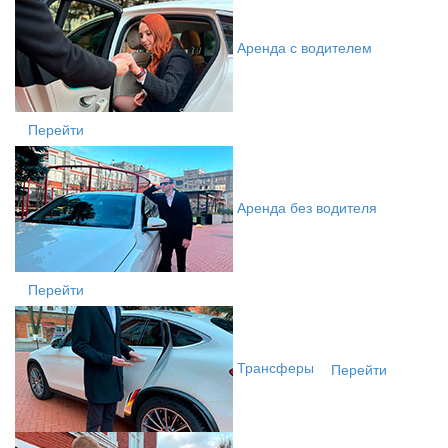
Аренда с водителем
Перейти
Аренда без водителя
Перейти
Трансферы
Перейти