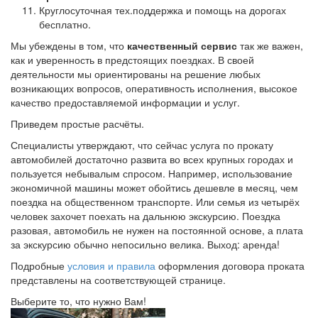
Круглосуточная тех.поддержка и помощь на дорогах
бесплатно.
Мы убеждены в том, что
качественный сервис
так же важен,
как и уверенность в предстоящих поездках. В своей
деятельности мы ориентированы на решение любых
возникающих вопросов, оперативность исполнения, высокое
качество предоставляемой информации и услуг.
Приведем простые расчёты.
Специалисты утверждают, что сейчас услуга по прокату
автомобилей достаточно развита во всех крупных городах и
пользуется небывалым спросом. Например, использование
экономичной машины может обойтись дешевле в месяц, чем
поездка на общественном транспорте. Или семья из четырёх
человек захочет поехать на дальнюю экскурсию. Поездка
разовая, автомобиль не нужен на постоянной основе, а плата
за экскурсию обычно непосильно велика. Выход: аренда!
Подробные
условия и правила
оформления договора проката
представлены на соответствующей странице.
Выберите то, что нужно Вам!