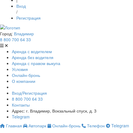
|
Вход
/
Регистрация
Город:
Владимир
8 800 700 64 33
Аренда с водителем
Аренда без водителя
Аренда с правом выкупа
Условия
Онлайн-бронь
О компании
Вход/Регистрация
8 800 700 64 33
Контакты
Адрес: г. Владимир, Вокзальный спуск, д. 3
Telegram
Главная
Автопарк
Онлайн-бронь
Телефон
Telegram