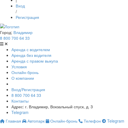
|
Вход
/
Регистрация
Город:
Владимир
8 800 700 64 33
Аренда с водителем
Аренда без водителя
Аренда с правом выкупа
Условия
Онлайн-бронь
О компании
Вход/Регистрация
8 800 700 64 33
Контакты
Адрес: г. Владимир, Вокзальный спуск, д. 3
Telegram
Главная
Автопарк
Онлайн-бронь
Телефон
Telegram