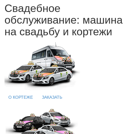
Свадебное
обслуживание: машина
на свадьбу и кортежи
О КОРТЕЖЕ
ЗАКАЗАТЬ