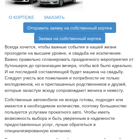
О КОРТЕЖЕ
ЗАКАЗАТЬ
Отправить заявку на собственный кортеж
Заявка на собственный кортеж
Всегда хочется, чтобы важные события в нашей жизни
проходили на высшем уровне, и свадьба не исключение.
Важно правильно спланировать праздничного мероприятия от
бутоньерок до организации вечера, чтобы всё было идеально.
И не последней составляющей будет машина на свадьбу.
Следует учесть все пожелания и потребности не только
молодоженов, но и приглашенных родственников и друзей,
которые зачастую всюду сопровождают жениха и невесту.
Собственные автомобили не всегда готовы, подходят или
имеются в необходимом количестве, поэтому большинство
пользуется услугами прокатного авто. Чтобы иметь
возможность выбора и быть уверенным в надежности
предоставленных услуг, лучше обратиться в
специализированную компанию.