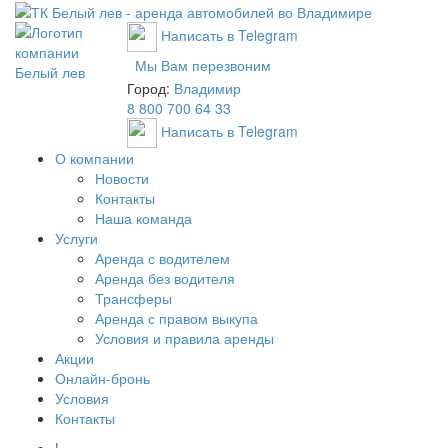
Написать в Telegram
Мы Вам перезвоним
Город:
Владимир
8 800 700 64 33
Написать в Telegram
О компании
Новости
Контакты
Наша команда
Услуги
Аренда с водителем
Аренда без водителя
Трансферы
Аренда с правом выкупа
Условия и правила аренды
Акции
Онлайн-бронь
Условия
Контакты