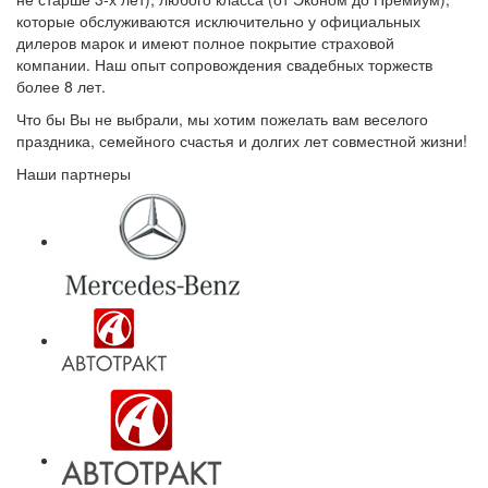
которые обслуживаются исключительно у официальных
дилеров марок и имеют полное покрытие страховой
компании. Наш опыт сопровождения свадебных торжеств
более 8 лет.
Что бы Вы не выбрали, мы хотим пожелать вам веселого
праздника, семейного счастья и долгих лет совместной жизни!
Наши партнеры