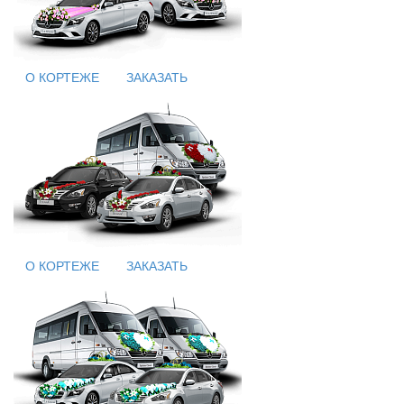
О КОРТЕЖЕ
ЗАКАЗАТЬ
О КОРТЕЖЕ
ЗАКАЗАТЬ