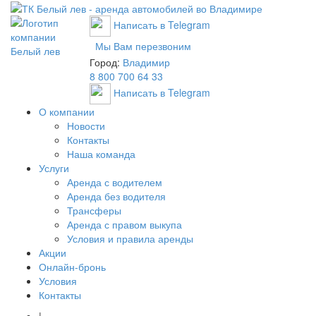
Написать в Telegram
Мы Вам перезвоним
Город:
Владимир
8 800 700 64 33
Написать в Telegram
О компании
Новости
Контакты
Наша команда
Услуги
Аренда с водителем
Аренда без водителя
Трансферы
Аренда с правом выкупа
Условия и правила аренды
Акции
Онлайн-бронь
Условия
Контакты