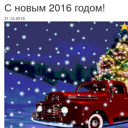
С новым 2016 годом!
31.12.2015