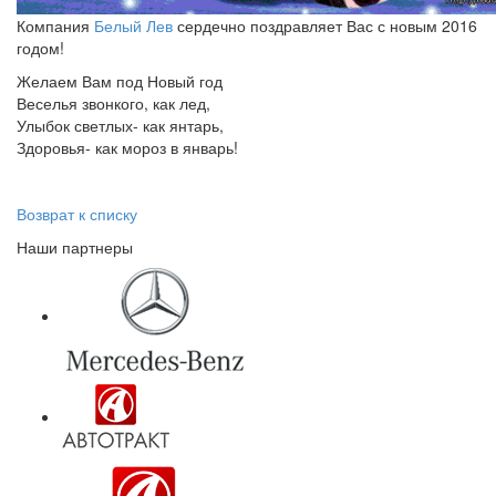
Компания
Белый Лев
сердечно поздравляет Вас с новым 2016
годом!
Желаем Вам под Новый год
Веселья звонкого, как лед,
Улыбок светлых- как янтарь,
Здоровья- как мороз в январь!
Возврат к списку
Наши партнеры