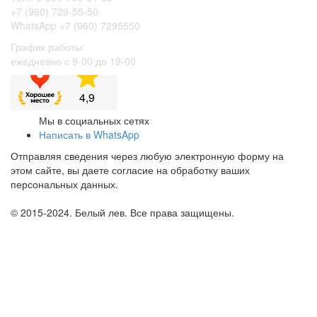
+7 (960) 729-55-50
WhatsApp +7 (960) 7295550
График работы:
ежедневно с 9-00 до 19-00
Мы в социальных сетях
Написать в WhatsApp
Отправляя сведения через любую электронную форму на
этом сайте, вы даете согласие на обработку ваших
персональных данных.
© 2015-2024. Белый лев. Все права защищены.