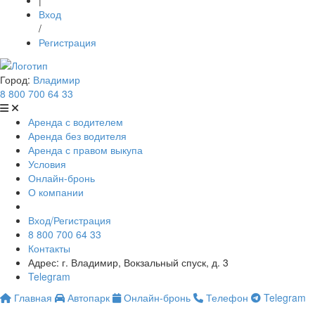
|
Вход
/
Регистрация
Город:
Владимир
8 800 700 64 33
Аренда с водителем
Аренда без водителя
Аренда с правом выкупа
Условия
Онлайн-бронь
О компании
Вход/Регистрация
8 800 700 64 33
Контакты
Адрес: г. Владимир, Вокзальный спуск, д. 3
Telegram
Главная
Автопарк
Онлайн-бронь
Телефон
Telegram