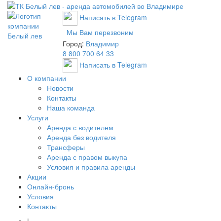
Написать в Telegram
Мы Вам перезвоним
Город:
Владимир
8 800 700 64 33
Написать в Telegram
О компании
Новости
Контакты
Наша команда
Услуги
Аренда с водителем
Аренда без водителя
Трансферы
Аренда с правом выкупа
Условия и правила аренды
Акции
Онлайн-бронь
Условия
Контакты