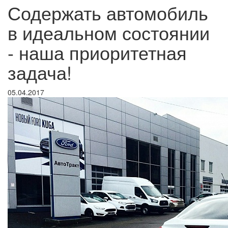
Содержать автомобиль
в идеальном состоянии
- наша приоритетная
задача!
05.04.2017