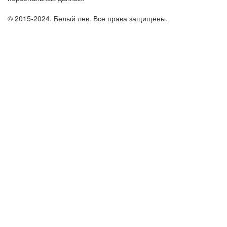
© 2015-2024. Белый лев. Все права защищены.