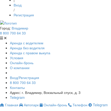
|
Вход
/
Регистрация
Город:
Владимир
8 800 700 64 33
Аренда с водителем
Аренда без водителя
Аренда с правом выкупа
Условия
Онлайн-бронь
О компании
Вход/Регистрация
8 800 700 64 33
Контакты
Адрес: г. Владимир, Вокзальный спуск, д. 3
Telegram
Главная
Автопарк
Онлайн-бронь
Телефон
Telegram