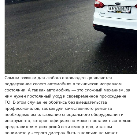
Самым важным для любого автовладельца является
поддержание своего автомобиля в технически исправном
состоянии. А так как автомобиль — это сложный механизм, за
ним нужен постоянный уход и своевременное прохождение
ТО. В этом случае не обойтись без вмешательства
профессионалов, так как для качественного ремонта
необходимо использование специального оборудования и
инструмента, которое официально может поставляться только
представителям дилерской сети импортера, и как вы
понимаете у «серого дилера» быть в наличии не может.