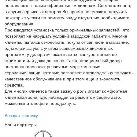
поставляется только официальным дилерам. Соответственно,
в других сервисных центрах Вы просто не сможете получить
некоторые услуги по ремонту ввиду отсутствия необходимого
оборудования.
Производится установка только оригинальных запчастей, что
позволяет не нарушать условий заводской гарантии. Многие
клиенты, пытаясь сэкономить, покупают запчасти в магазине,
однако зачастую, с учетом всевозможных дисконтных
программ, у дилера з/ч оказываются конкурентными по
стоимости или даже дешевле. Также официальный дилер
постоянно проводит различные маркетинговые
сервисные акции, которые позволяют автовладельцу получать
качественное обслуживание и при этом еще и экономить
средства.
Для многих клиентов также важную роль играет комфортная
клиентская зона, где, наблюдая за ремонтом своего авто,
можно выпить кофе и передохнуть.
Возврат к списку
Наши партнеры