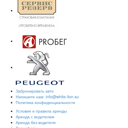
Забронировать авто
Напишите нам: info@white-lion.su
Политика конфиденциальности
Условия и правила аренды
Аренда с водителем
Аренда без водителя
Трансферы